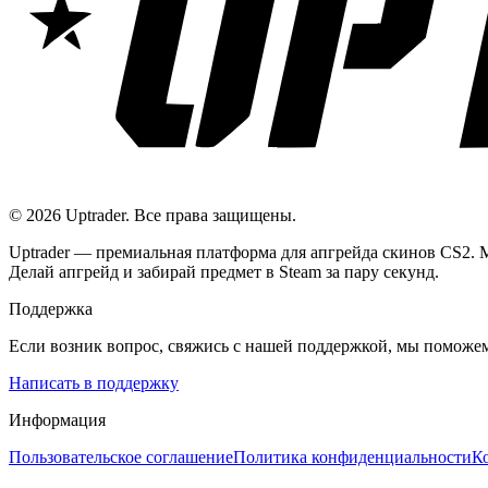
©
2026
Uptrader. Все права защищены.
Uptrader — премиальная платформа для апгрейда скинов CS2. 
Делай апгрейд и забирай предмет в Steam за пару секунд.
Поддержка
Если возник вопрос, свяжись с нашей поддержкой, мы поможе
Написать в поддержку
Информация
Пользовательское соглашение
Политика конфиденциальности
К