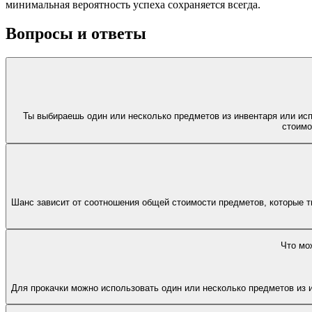
минимальная вероятность успеха сохраняется всегда.
Вопросы и ответы
Ты выбираешь один или несколько предметов из инвентаря или исп
стоимо
Шанс зависит от соотношения общей стоимости предметов, которые т
Что мо
Для прокачки можно использовать один или несколько предметов из и