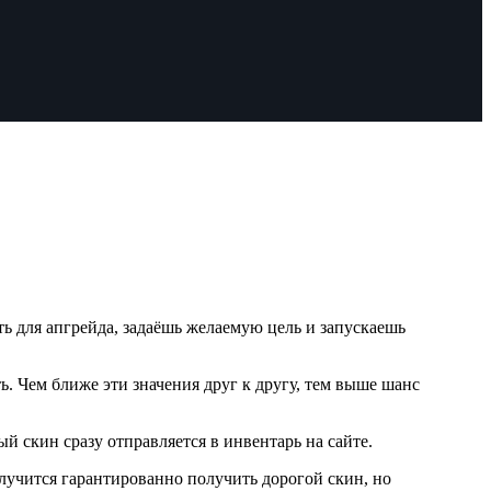
ь для апгрейда, задаёшь желаемую цель и запускаешь
. Чем ближе эти значения друг к другу, тем выше шанс
й скин сразу отправляется в инвентарь на сайте.
лучится гарантированно получить дорогой скин, но