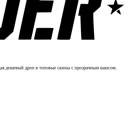
щая дешевый дроп в топовые скины с прозрачным шансом.