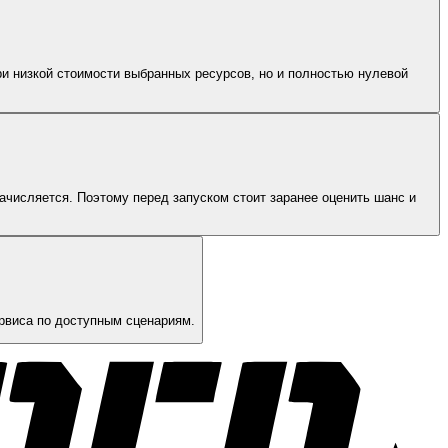
ри низкой стоимости выбранных ресурсов, но и полностью нулевой
ачисляется. Поэтому перед запуском стоит заранее оценить шанс и
ервиса по доступным сценариям.